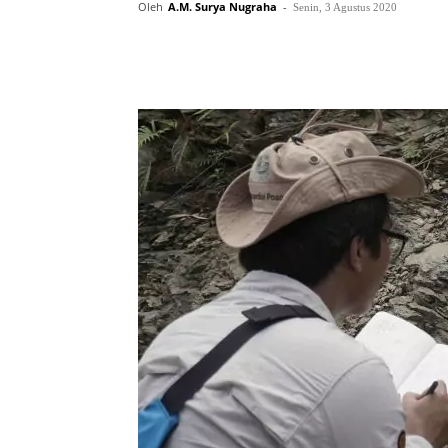
Oleh
A.M. Surya Nugraha
-
Senin, 3 Agustus 2020