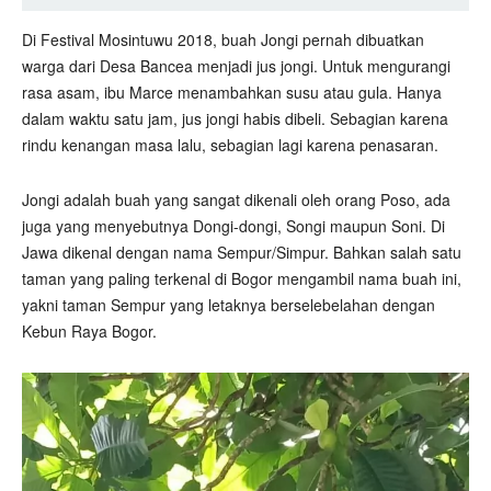
Di Festival Mosintuwu 2018, buah Jongi pernah dibuatkan
warga dari Desa Bancea menjadi jus jongi. Untuk mengurangi
rasa asam, ibu Marce menambahkan susu atau gula. Hanya
dalam waktu satu jam, jus jongi habis dibeli. Sebagian karena
rindu kenangan masa lalu, sebagian lagi karena penasaran.
Jongi adalah buah yang sangat dikenali oleh orang Poso, ada
juga yang menyebutnya Dongi-dongi, Songi maupun Soni. Di
Jawa dikenal dengan nama Sempur/Simpur. Bahkan salah satu
taman yang paling terkenal di Bogor mengambil nama buah ini,
yakni taman Sempur yang letaknya berselebelahan dengan
Kebun Raya Bogor.