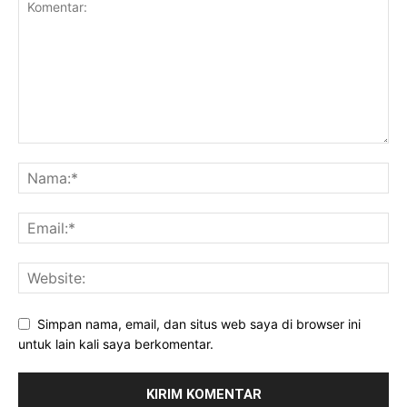
Simpan nama, email, dan situs web saya di browser ini
untuk lain kali saya berkomentar.