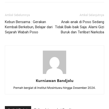
Artikel Sebelumnya
Artikel Selanjutnya
Kebun Bersama : Gerakan
Anak-anak di Poso Sedang
Kembali Berkebun, Belajar dari
Tidak Baik-baik Saja: Alami Gizi
Sejarah Wabah Poso
Buruk dan Terlibat Narkoba
Kurniawan Bandjolu
Pernah bergiat di Institut Mosintuwu hingga Desember 2024.