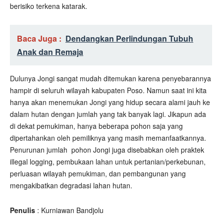
berisiko terkena katarak.
Baca Juga :
Dendangkan Perlindungan Tubuh
Anak dan Remaja
Dulunya Jongi sangat mudah ditemukan karena penyebarannya
hampir di seluruh wilayah kabupaten Poso. Namun saat ini kita
hanya akan menemukan Jongi yang hidup secara alami jauh ke
dalam hutan dengan jumlah yang tak banyak lagi. Jikapun ada
di dekat pemukiman, hanya beberapa pohon saja yang
dipertahankan oleh pemiliknya yang masih memanfaatkannya.
Penurunan jumlah
pohon Jongi juga disebabkan oleh praktek
illegal logging, pembukaan lahan untuk pertanian/perkebunan,
perluasan wilayah pemukiman, dan pembangunan yang
mengakibatkan degradasi lahan hutan.
Penulis
: Kurniawan Bandjolu