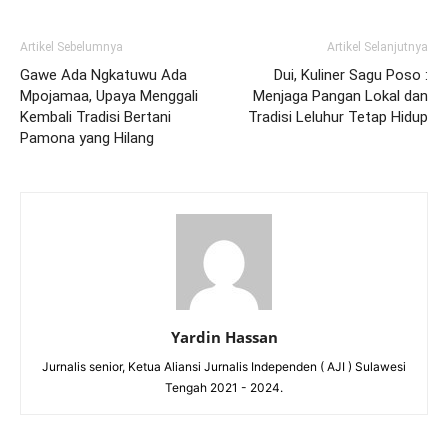
Artikel Sebelumnya
Artikel Selanjutnya
Gawe Ada Ngkatuwu Ada
Dui, Kuliner Sagu Poso :
Mpojamaa, Upaya Menggali
Menjaga Pangan Lokal dan
Kembali Tradisi Bertani
Tradisi Leluhur Tetap Hidup
Pamona yang Hilang
Yardin Hassan
Jurnalis senior, Ketua Aliansi Jurnalis Independen ( AJI ) Sulawesi
Tengah 2021 - 2024.