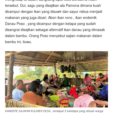
tersebut. Dui, sagu yang disajikan ala Pamona dimana kuah
dicampur dengan ikan yang disuwir dan sayur rebus menjadi
makanan yang juga dicari. Abon ikan rono , ikan endemik
Danau Poso , yang dicampur dengan kelapa yang sudah
disangrai disajikan sebagai alternatif ikan danau yang dimasak
dalam bambu. Orang Poso menyebut sajian makanan dalam
bambu ini, ituwu.
KANDEPE SAJIKAN KULINER DESA , terdapat 5 kandepe yang dibuat warga