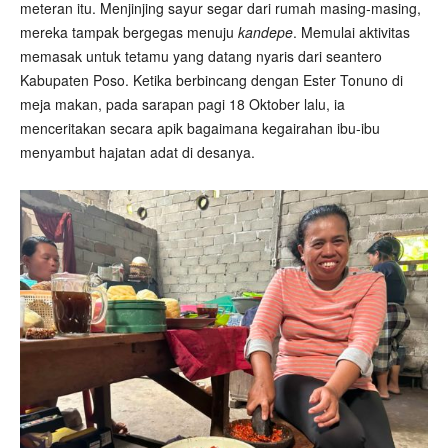
meteran itu. Menjinjing sayur segar dari rumah masing-masing,
mereka tampak bergegas menuju
kandepe
. Memulai aktivitas
memasak untuk tetamu yang datang nyaris dari seantero
Kabupaten Poso. Ketika berbincang dengan Ester Tonuno di
meja makan, pada sarapan pagi 18 Oktober lalu, ia
menceritakan secara apik bagaimana kegairahan ibu-ibu
menyambut hajatan adat di desanya.