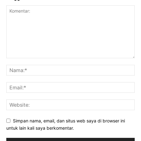
Simpan nama, email, dan situs web saya di browser ini
untuk lain kali saya berkomentar.