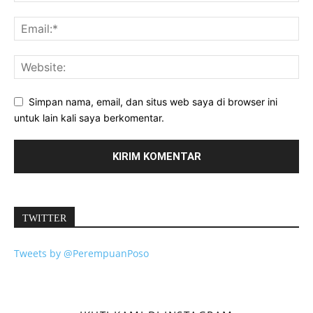
Simpan nama, email, dan situs web saya di browser ini
untuk lain kali saya berkomentar.
TWITTER
Tweets by @PerempuanPoso