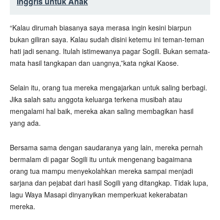
Inggris untuk Anak
“Kalau dirumah biasanya saya merasa ingin kesini biarpun
bukan giliran saya. Kalau sudah disini ketemu ini teman-teman
hati jadi senang. Itulah istimewanya pagar Sogili. Bukan semata-
mata hasil tangkapan dan uangnya,”kata ngkai Kaose.
Selain itu, orang tua mereka mengajarkan untuk saling berbagi.
Jika salah satu anggota keluarga terkena musibah atau
mengalami hal baik, mereka akan saling membagikan hasil
yang ada.
Bersama sama dengan saudaranya yang lain, mereka pernah
bermalam di pagar Sogili itu untuk mengenang bagaimana
orang tua mampu menyekolahkan mereka sampai menjadi
sarjana dan pejabat dari hasil Sogili yang ditangkap. Tidak lupa,
lagu Waya Masapi dinyanyikan memperkuat kekerabatan
mereka.