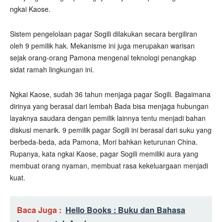
ngkai Kaose.
Sistem pengelolaan pagar Sogili dilakukan secara bergiliran
oleh 9 pemilik hak. Mekanisme ini juga merupakan warisan
sejak orang-orang Pamona mengenal teknologi penangkap
sidat ramah lingkungan ini.
Ngkai Kaose, sudah 36 tahun menjaga pagar Sogili. Bagaimana
dirinya yang berasal dari lembah Bada bisa menjaga hubungan
layaknya saudara dengan pemilik lainnya tentu menjadi bahan
diskusi menarik. 9 pemilik pagar Sogili ini berasal dari suku yang
berbeda-beda, ada Pamona, Mori bahkan keturunan China.
Rupanya, kata ngkai Kaose, pagar Sogili memiliki aura yang
membuat orang nyaman, membuat rasa kekeluargaan menjadi
kuat.
Baca Juga :
Hello Books : Buku dan Bahasa