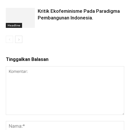
Kritik Ekofeminisme Pada Paradigma
Pembangunan Indonesia.
Headline
Tinggalkan Balasan