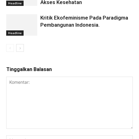
Akses Kesehatan
Headline
Kritik Ekofeminisme Pada Paradigma
Pembangunan Indonesia.
Headline
Tinggalkan Balasan