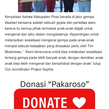
Kenyataan bahwa Kabupaten Poso berada di jalur gempa
disadari bersama adalah sebuah gejala dan peristiwa alam,
karena itu semua pihak termasuk anak-anak diajak untuk
mengenal dan tahu dalam mengatasinya. Kepentingan untuk
melanjutkan sosialisasi mengenai gempa pada anak-anak
menjadi sebuah kewajiban yang dirasakan perlu oleh Tim
Mosintuwu. “ Kami berencana untuk bisa melakukan sosialisasi
tentang gempa pada lebih banyak anak, dengan demikian anak-
anak bisa lebih mengenal dan bersahabat dengan anak” tutup
Cici, koordinator Project Sophia