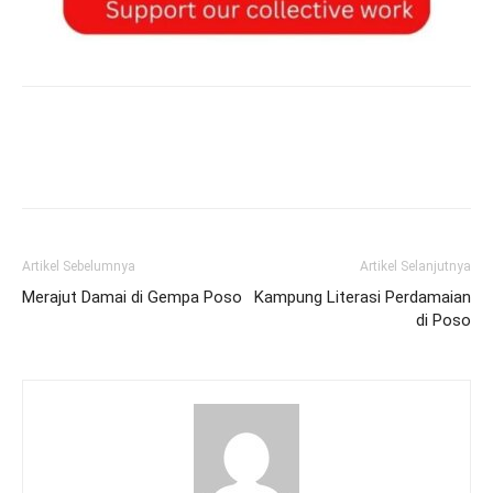
Artikel Sebelumnya
Artikel Selanjutnya
Merajut Damai di Gempa Poso
Kampung Literasi Perdamaian
di Poso