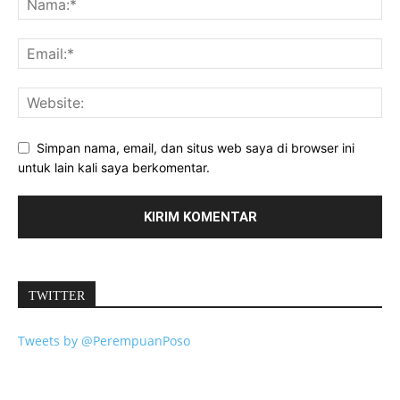
Simpan nama, email, dan situs web saya di browser ini
untuk lain kali saya berkomentar.
TWITTER
Tweets by @PerempuanPoso