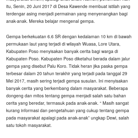
itu, Senin, 20 Juni 2017 di Desa Kawende membuat istilah yang
terdengar asing menjadi permainan yang menyenangkan bagi
anak-anak. Mereka belajar mengenal gempa.
Gempa berkekuatan 6.6 SR dengan kedalaman 10 km di bawah
permukaan laut yang terjadi di wilayah Wuasa, Lore Utara,
Kabupaten Poso menyisakan banyak cerita bagi warga di
Kabupaten Poso. Kabupaten Poso diketahui berada dalam jalur
gempa yang disebut Palu Koro. Tidak heran jika paska gempa
terbesar dalam 20 tahun terakhir yang terjadi pada tanggal 29
Mei 2017, masih sering terjadi gempa susulan. Ini menyisakan
banyak cerita yang berkembang dalam masyarakat. Beberapa
dongeng dan mitos tentang gempa menjadi salah satu bahan
cerita yang beredar, termasuk pada anak-anak. “ Masih sangat
kurang informasi dan pengetahuan yang cukup tentang gempa
pada masyarakat apalagi pada anak-anak” ungkap Dewi, salah
satu tokoh masyarakat.