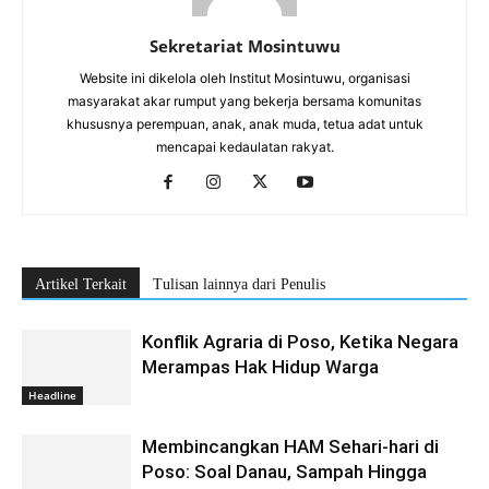
Sekretariat Mosintuwu
Website ini dikelola oleh Institut Mosintuwu, organisasi
masyarakat akar rumput yang bekerja bersama komunitas
khususnya perempuan, anak, anak muda, tetua adat untuk
mencapai kedaulatan rakyat.
Artikel Terkait
Tulisan lainnya dari Penulis
Konflik Agraria di Poso, Ketika Negara
Merampas Hak Hidup Warga
Headline
Membincangkan HAM Sehari-hari di
Poso: Soal Danau, Sampah Hingga