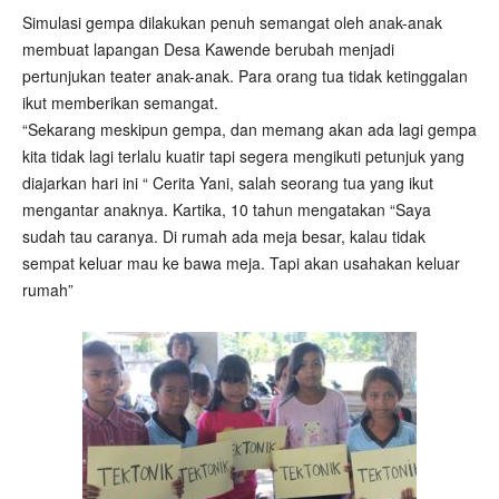
Simulasi gempa dilakukan penuh semangat oleh anak-anak
membuat lapangan Desa Kawende berubah menjadi
pertunjukan teater anak-anak. Para orang tua tidak ketinggalan
ikut memberikan semangat.
“Sekarang meskipun gempa, dan memang akan ada lagi gempa
kita tidak lagi terlalu kuatir tapi segera mengikuti petunjuk yang
diajarkan hari ini “ Cerita Yani, salah seorang tua yang ikut
mengantar anaknya. Kartika, 10 tahun mengatakan “Saya
sudah tau caranya. Di rumah ada meja besar, kalau tidak
sempat keluar mau ke bawa meja. Tapi akan usahakan keluar
rumah”