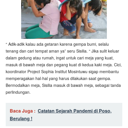
“ Adik-adik kalau ada getaran karena gempa bumi, selalu
tenang dan cari tempat aman ya” seru Sisilia. “ Jika sulit keluar
dalam gedung atau rumah, ingat untuk cari meja yang kuat,
masuk di bawah meja dan pegang kuat di kedua kaki meja. Cici,
koordinator Project Sophia Institut Mosintuwu sigap membantu
memperagakan hal-hal yang harus dilakukan saat gempa.
Bermodalkan meja, Sisilia masuk di bawah meja, sebagai tanda
perlindungan.
Baca Juga :
Catatan Sejarah Pandemi di Poso,
Berulang !