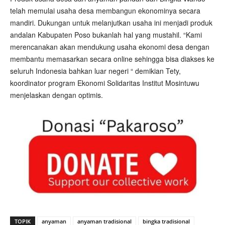
telah memulai usaha desa membangun ekonominya secara
mandiri. Dukungan untuk melanjutkan usaha ini menjadi produk
andalan Kabupaten Poso bukanlah hal yang mustahil. “Kami
merencanakan akan mendukung usaha ekonomi desa dengan
membantu memasarkan secara online sehingga bisa diakses ke
seluruh Indonesia bahkan luar negeri “ demikian Tety,
koordinator program Ekonomi Solidaritas Institut Mosintuwu
menjelaskan dengan optimis.
TOPIK
anyaman
anyaman tradisional
bingka tradisional