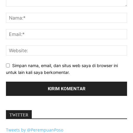
Simpan nama, email, dan situs web saya di browser ini
untuk lain kali saya berkomentar.
TWITTER
Tweets by @PerempuanPoso