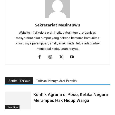
Sekretariat Mosintuwu
Website ini dikelola oleh Institut Mosintuwu, organisasi
masyarakat akar rumput yang bekerja bersama komunitas
khususnya perempuan, anak, anak muda, tetua adat untuk
mencapai kedaulatan rakyat.
Artikel Terkait
Tulisan lainnya dari Penulis
Konflik Agraria di Poso, Ketika Negara
Merampas Hak Hidup Warga
Headline