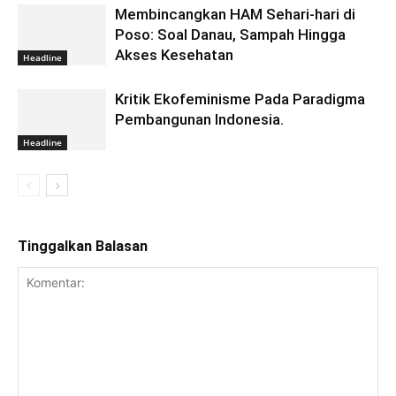
Membincangkan HAM Sehari-hari di
Poso: Soal Danau, Sampah Hingga
Akses Kesehatan
Headline
Kritik Ekofeminisme Pada Paradigma
Pembangunan Indonesia.
Headline
Tinggalkan Balasan