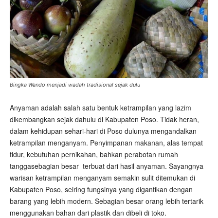
Bingka Wando menjadi wadah tradisional sejak dulu
Anyaman adalah salah satu bentuk ketrampilan yang lazim
dikembangkan sejak dahulu di Kabupaten Poso. Tidak heran,
dalam kehidupan sehari-hari di Poso dulunya mengandalkan
ketrampilan menganyam. Penyimpanan makanan, alas tempat
tidur, kebutuhan pernikahan, bahkan perabotan rumah
tanggasebagian besar terbuat dari hasil anyaman. Sayangnya
warisan ketrampilan menganyam semakin sulit ditemukan di
Kabupaten Poso, seiring fungsinya yang digantikan dengan
barang yang lebih modern. Sebagian besar orang lebih tertarik
menggunakan bahan dari plastik dan dibeli di toko.