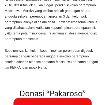
2016, difasilitasi oleh Lian Gogali, pendiri sekolah perempuan
Mosintuwu. Mereka yang terlibat adalah gabungan antara
anggota sekolah perempuan angkatan 3 dan kelompok
perempuan lainnya di dalam desa. Terdapat lima tema khusus
yang dibahas dalam kurikulum kepemimpinan perempuan ini,
yaitu tema peta mimpi desa; relasi kuasa ; desa membangun;
perempuan memimpin.
Sebelumnya, kurikulum kepemimpinan perempuan digodok
bersama dengan beberapa anggota sekolah perempuan
setelah dibahas oleh tim bersama Mosintuwu bersama dengan
tim PEKKA, dan mbak Nana.