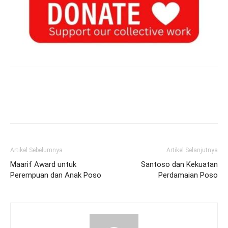
Artikel Sebelumnya
Artikel Selanjutnya
Maarif Award untuk
Santoso dan Kekuatan
Perempuan dan Anak Poso
Perdamaian Poso