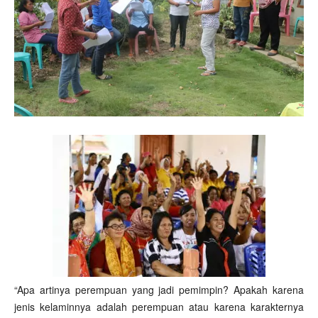
“Apa artinya perempuan yang jadi pemimpin? Apakah karena
jenis kelaminnya adalah perempuan atau karena karakternya