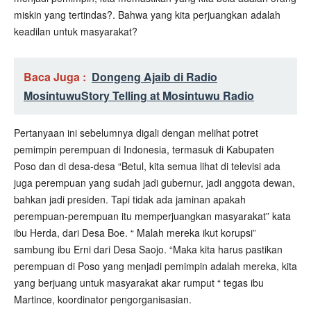
miskin yang tertindas?. Bahwa yang kita perjuangkan adalah
keadilan untuk masyarakat?
Baca Juga :
Dongeng Ajaib di Radio
Mosintuwu
Story Telling at Mosintuwu Radio
Pertanyaan ini sebelumnya digali dengan melihat potret
pemimpin perempuan di Indonesia, termasuk di Kabupaten
Poso dan di desa-desa “Betul, kita semua lihat di televisi ada
juga perempuan yang sudah jadi gubernur, jadi anggota dewan,
bahkan jadi presiden. Tapi tidak ada jaminan apakah
perempuan-perempuan itu memperjuangkan masyarakat” kata
ibu Herda, dari Desa Boe. “ Malah mereka ikut korupsi”
sambung ibu Erni dari Desa Saojo. “Maka kita harus pastikan
perempuan di Poso yang menjadi pemimpin adalah mereka, kita
yang berjuang untuk masyarakat akar rumput “ tegas ibu
Martince, koordinator pengorganisasian.