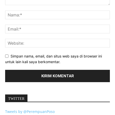
Simpan nama, email, dan situs web saya di browser ini
untuk lain kali saya berkomentar.
TWITTER
Tweets by @PerempuanPoso