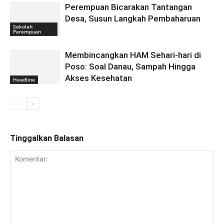
Perempuan Bicarakan Tantangan
Desa, Susun Langkah Pembaharuan
Sekolah
Perempuan
Membincangkan HAM Sehari-hari di
Poso: Soal Danau, Sampah Hingga
Akses Kesehatan
Headline
Tinggalkan Balasan