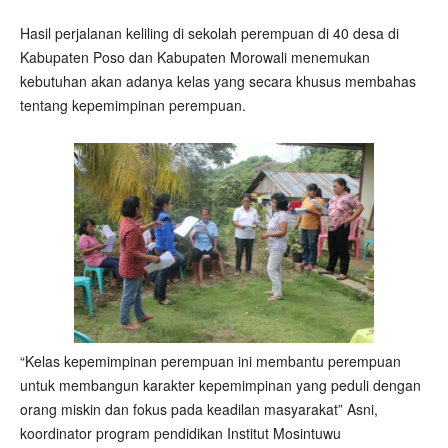
Hasil perjalanan keliling di sekolah perempuan di 40 desa di
Kabupaten Poso dan Kabupaten Morowali menemukan
kebutuhan akan adanya kelas yang secara khusus membahas
tentang kepemimpinan perempuan.
“Kelas kepemimpinan perempuan ini membantu perempuan
untuk membangun karakter kepemimpinan yang peduli dengan
orang miskin dan fokus pada keadilan masyarakat” Asni,
koordinator program pendidikan Institut Mosintuwu