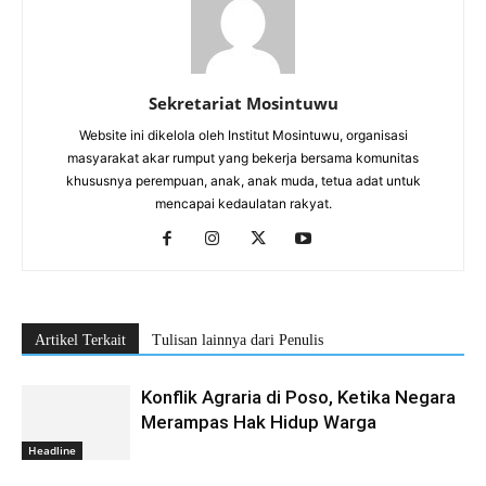
Sekretariat Mosintuwu
Website ini dikelola oleh Institut Mosintuwu, organisasi
masyarakat akar rumput yang bekerja bersama komunitas
khususnya perempuan, anak, anak muda, tetua adat untuk
mencapai kedaulatan rakyat.
Artikel Terkait
Tulisan lainnya dari Penulis
Konflik Agraria di Poso, Ketika Negara
Merampas Hak Hidup Warga
Headline