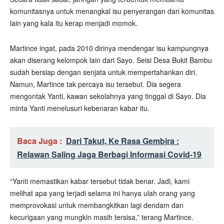
komunitasnya untuk menangkal isu penyerangan dari komunitas
lain yang kala itu kerap menjadi momok.
Martince ingat, pada 2010 dirinya mendengar isu kampungnya
akan diserang kelompok lain dari Sayo. Seisi Desa Bukit Bambu
sudah bersiap dengan senjata untuk mempertahankan diri.
Namun, Martince tak percaya isu tersebut. Dia segera
mengontak Yanti, kawan sekolahnya yang tinggal di Sayo. Dia
minta Yanti menelusuri kebenaran kabar itu.
Baca Juga :
Dari Takut, Ke Rasa Gembira :
Relawan Saling Jaga Berbagi Informasi Covid-19
“Yanti memastikan kabar tersebut tidak benar. Jadi, kami
melihat apa yang terjadi selama ini hanya ulah orang yang
memprovokasi untuk membangkitkan lagi dendam dan
kecurigaan yang mungkin masih tersisa,” terang Martince.