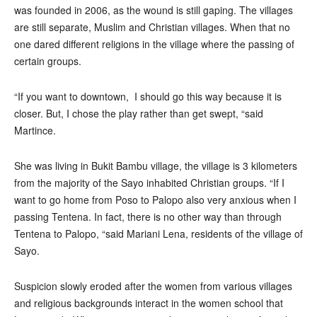
was founded in 2006, as the wound is still gaping. The villages
are still separate, Muslim and Christian villages. When that no
one dared different religions in the village where the passing of
certain groups.
“If you want to downtown, I should go this way because it is
closer. But, I chose the play rather than get swept, “said
Martince.
She was living in Bukit Bambu village, the village is 3 kilometers
from the majority of the Sayo inhabited Christian groups. “If I
want to go home from Poso to Palopo also very anxious when I
passing Tentena. In fact, there is no other way than through
Tentena to Palopo, “said Mariani Lena, residents of the village of
Sayo.
Suspicion slowly eroded after the women from various villages
and religious backgrounds interact in the women school that