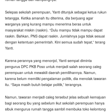
Selepas sekolah perempuan, Yanti ditunjuk sebagai ketua rukun
tetangga. Ketika amanah itu diterima, dia berjuang agar
warganya yang kurang mampu menerima beras untuk
masyarakat miskin (raskin). “Dulu mampu tidak mampu dapat
raskin. Bahkan, PNS dapat raskin. Jumlahnya juga tidak sesuai
dengan ketentuan pemerintah. Kini semua sudah tepat,” terang
Yanti.
Karena perannya yang menonjol, Yanti sempat diminta
pengurus DPC PKB Poso untuk menjadi salah seorang caleg
perempuan untuk mewakili daerah pemilihannya. Namun,
karena belum memiliki pengalaman politik, dia menolak tawaran
itu. “Saya masih butuh belajar politik,” terangnya.
Namun, tawaran menjadi caleg tersebut jelas sebuah kemajuan
bagi seorang ibu yang sebelum ikut sekolah perempuan hanya
sibuk mengurus rumah tangga sambil membuka toko kelontong