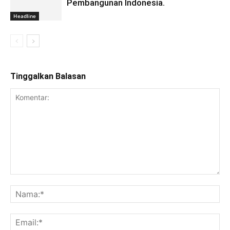
Pembangunan Indonesia.
Headline
Tinggalkan Balasan