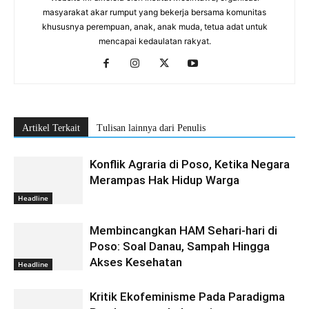
masyarakat akar rumput yang bekerja bersama komunitas
khususnya perempuan, anak, anak muda, tetua adat untuk
mencapai kedaulatan rakyat.
Artikel Terkait
Tulisan lainnya dari Penulis
Konflik Agraria di Poso, Ketika Negara
Merampas Hak Hidup Warga
Headline
Membincangkan HAM Sehari-hari di
Poso: Soal Danau, Sampah Hingga
Akses Kesehatan
Headline
Kritik Ekofeminisme Pada Paradigma