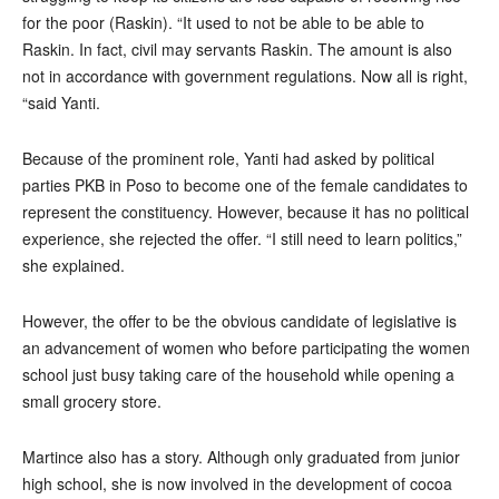
for the poor (Raskin). “It used to not be able to be able to
Raskin. In fact, civil may servants Raskin. The amount is also
not in accordance with government regulations. Now all is right,
“said Yanti.
Because of the prominent role, Yanti had asked by political
parties PKB in Poso to become one of the female candidates to
represent the constituency. However, because it has no political
experience, she rejected the offer. “I still need to learn politics,”
she explained.
However, the offer to be the obvious candidate of legislative is
an advancement of women who before participating the women
school just busy taking care of the household while opening a
small grocery store.
Martince also has a story. Although only graduated from junior
high school, she is now involved in the development of cocoa