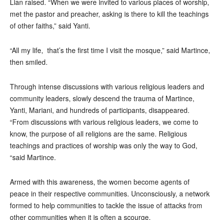
Lian raised. “When we were invited to various places of worship,
met the pastor and preacher, asking is there to kill the teachings
of other faiths,” said Yanti.
“All my life, that’s the first time I visit the mosque,” said Martince,
then smiled.
Through intense discussions with various religious leaders and
community leaders, slowly descend the trauma of Martince,
Yanti, Mariani, and hundreds of participants, disappeared.
“From discussions with various religious leaders, we come to
know, the purpose of all religions are the same. Religious
teachings and practices of worship was only the way to God,
“said Martince.
Armed with this awareness, the women become agents of
peace in their respective communities. Unconsciously, a network
formed to help communities to tackle the issue of attacks from
other communities when it is often a scourge.