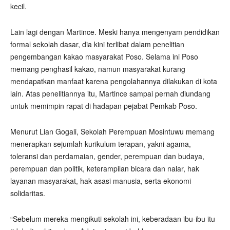
kecil.
Lain lagi dengan Martince. Meski hanya mengenyam pendidikan
formal sekolah dasar, dia kini terlibat dalam penelitian
pengembangan kakao masyarakat Poso. Selama ini Poso
memang penghasil kakao, namun masyarakat kurang
mendapatkan manfaat karena pengolahannya dilakukan di kota
lain. Atas penelitiannya itu, Martince sampai pernah diundang
untuk memimpin rapat di hadapan pejabat Pemkab Poso.
Menurut Lian Gogali, Sekolah Perempuan Mosintuwu memang
menerapkan sejumlah kurikulum terapan, yakni agama,
toleransi dan perdamaian, gender, perempuan dan budaya,
perempuan dan politik, keterampilan bicara dan nalar, hak
layanan masyarakat, hak asasi manusia, serta ekonomi
solidaritas.
“Sebelum mereka mengikuti sekolah ini, keberadaan ibu-ibu itu