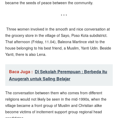
became the seeds of peace between the community.
* * *
Three women involved in the smooth and nice conversation at
the grocery store in the village of Sayo, Poso Kota subdistrict.
That afternoon (Friday, 11.04), Baleona Martince visit to the
house belonging to his best friend, a Muslim, Yanti Udin. Beside
Yanti, there is also Lena.
Baca Juga :
Di Sekolah Perempuan : Berbeda itu
Anugerah untuk Saling Belajar
The conversation between them who comes from different
religions would not likely be seen in the mid-1990s, when the
village became a front group of Muslim and Christian alike
become victims of incitement support group regional head