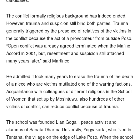
candidates.
The conflict formally religious background has indeed ended.
However, trauma and suspicion still bind both parties. Trauma
generally triggered by the presence of relatives of the victims in
the conflict because the act of a provocateur from outside Poso.
“Open conflict was already agreed terminated when the Malino
Accord in 2001, but, resentment and suspicion still attached
many years later,” said Martince.
He admitted it took many years to erase the trauma of the death
of a niece who are victims mutilated one of the warring factions.
Acquaintance with colleagues of different religions in the School
of Women that set up by Mosintuwu, also hundreds of other
victims of conflict, can reduce conflict because of trauma.
The school was founded Lian Gogali, peace activist and
alumnus of Sanata Dharma University, Yogyakarta, who lived in
Tentana, the village on the edge of Lake Poso. When the school