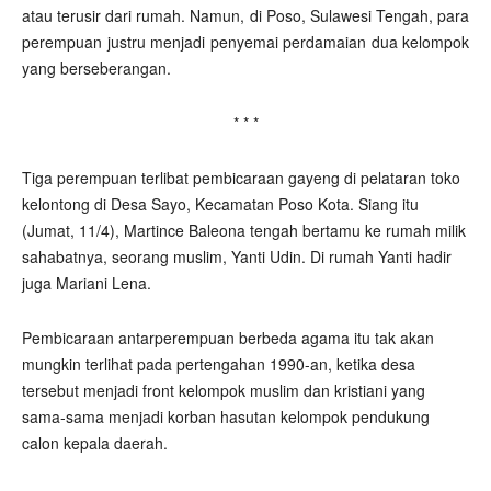
atau terusir dari rumah. Namun, di Poso, Sulawesi Tengah, para
perempuan justru menjadi penyemai perdamaian dua kelompok
yang berseberangan.
* * *
Tiga perempuan terlibat pembicaraan gayeng di pelataran toko
kelontong di Desa Sayo, Kecamatan Poso Kota. Siang itu
(Jumat, 11/4), Martince Baleona tengah bertamu ke rumah milik
sahabatnya, seorang muslim, Yanti Udin. Di rumah Yanti hadir
juga Mariani Lena.
Pembicaraan antarperempuan berbeda agama itu tak akan
mungkin terlihat pada pertengahan 1990-an, ketika desa
tersebut menjadi front kelompok muslim dan kristiani yang
sama-sama menjadi korban hasutan kelompok pendukung
calon kepala daerah.