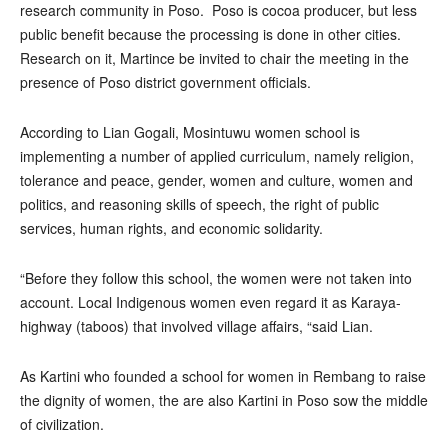
research community in Poso. Poso is cocoa producer, but less
public benefit because the processing is done in other cities.
Research on it, Martince be invited to chair the meeting in the
presence of Poso district government officials.
According to Lian Gogali, Mosintuwu women school is
implementing a number of applied curriculum, namely religion,
tolerance and peace, gender, women and culture, women and
politics, and reasoning skills of speech, the right of public
services, human rights, and economic solidarity.
“Before they follow this school, the women were not taken into
account. Local Indigenous women even regard it as Karaya-
highway (taboos) that involved village affairs, “said Lian.
As Kartini who founded a school for women in Rembang to raise
the dignity of women, the are also Kartini in Poso sow the middle
of civilization.