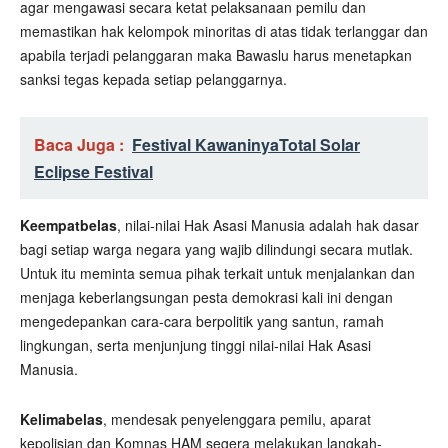
agar mengawasi secara ketat pelaksanaan pemilu dan
memastikan hak kelompok minoritas di atas tidak terlanggar dan
apabila terjadi pelanggaran maka Bawaslu harus menetapkan
sanksi tegas kepada setiap pelanggarnya.
Baca Juga :
Festival Kawaninya
Total Solar
Eclipse Festival
Keempatbelas
, nilai-nilai Hak Asasi Manusia adalah hak dasar
bagi setiap warga negara yang wajib dilindungi secara mutlak.
Untuk itu meminta semua pihak terkait untuk menjalankan dan
menjaga keberlangsungan pesta demokrasi kali ini dengan
mengedepankan cara-cara berpolitik yang santun, ramah
lingkungan, serta menjunjung tinggi nilai-nilai Hak Asasi
Manusia.
Kelimabelas
, mendesak penyelenggara pemilu, aparat
kepolisian dan Komnas HAM segera melakukan langkah-