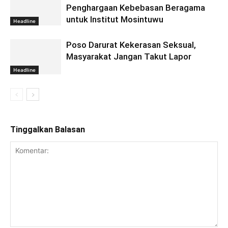
Penghargaan Kebebasan Beragama
untuk Institut Mosintuwu
Headline
Poso Darurat Kekerasan Seksual,
Masyarakat Jangan Takut Lapor
Headline
Tinggalkan Balasan