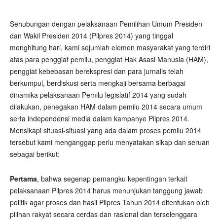
Sehubungan dengan pelaksanaan Pemilihan Umum Presiden
dan Wakil Presiden 2014 (Pilpres 2014) yang tinggal
menghitung hari, kami sejumlah elemen masyarakat yang terdiri
atas para penggiat pemilu, penggiat Hak Asasi Manusia (HAM),
penggiat kebebasan berekspresi dan para jurnalis telah
berkumpul, berdiskusi serta mengkaji bersama berbagai
dinamika pelaksanaan Pemilu legislatif 2014 yang sudah
dilakukan, penegakan HAM dalam pemilu 2014 secara umum
serta independensi media dalam kampanye Pilpres 2014.
Mensikapi situasi-situasi yang ada dalam proses pemilu 2014
tersebut kami menganggap perlu menyatakan sikap dan seruan
sebagai berikut:
Pertama
, bahwa segenap pemangku kepentingan terkait
pelaksanaan Pilpres 2014 harus menunjukan tanggung jawab
politik agar proses dan hasil Pilpres Tahun 2014 ditentukan oleh
pilihan rakyat secara cerdas dan rasional dan terselenggara