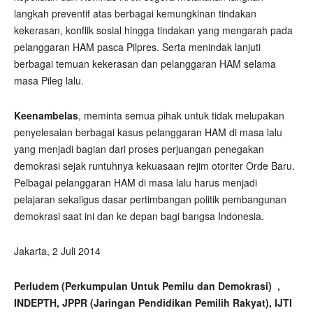
langkah preventif atas berbagai kemungkinan tindakan
kekerasan, konflik sosial hingga tindakan yang mengarah pada
pelanggaran HAM pasca Pilpres. Serta menindak lanjuti
berbagai temuan kekerasan dan pelanggaran HAM selama
masa Pileg lalu.
Keenambelas
, meminta semua pihak untuk tidak melupakan
penyelesaian berbagai kasus pelanggaran HAM di masa lalu
yang menjadi bagian dari proses perjuangan penegakan
demokrasi sejak runtuhnya kekuasaan rejim otoriter Orde Baru.
Pelbagai pelanggaran HAM di masa lalu harus menjadi
pelajaran sekaligus dasar pertimbangan politik pembangunan
demokrasi saat ini dan ke depan bagi bangsa Indonesia.
Jakarta, 2 Juli 2014
Perludem (Perkumpulan Untuk Pemilu dan Demokrasi) ,
INDEPTH, JPPR (Jaringan Pendidikan Pemilih Rakyat), IJTI