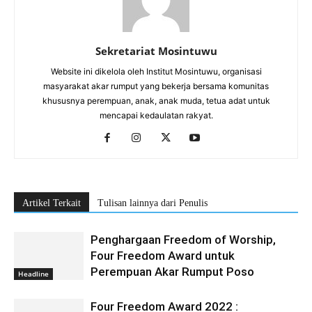
Sekretariat Mosintuwu
Website ini dikelola oleh Institut Mosintuwu, organisasi
masyarakat akar rumput yang bekerja bersama komunitas
khususnya perempuan, anak, anak muda, tetua adat untuk
mencapai kedaulatan rakyat.
Artikel Terkait
Tulisan lainnya dari Penulis
Penghargaan Freedom of Worship,
Four Freedom Award untuk
Perempuan Akar Rumput Poso
Headline
Four Freedom Award 2022 :