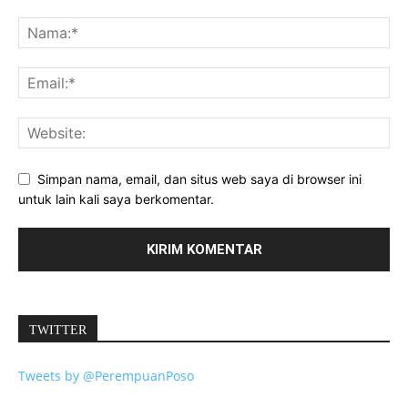
Simpan nama, email, dan situs web saya di browser ini
untuk lain kali saya berkomentar.
TWITTER
Tweets by @PerempuanPoso