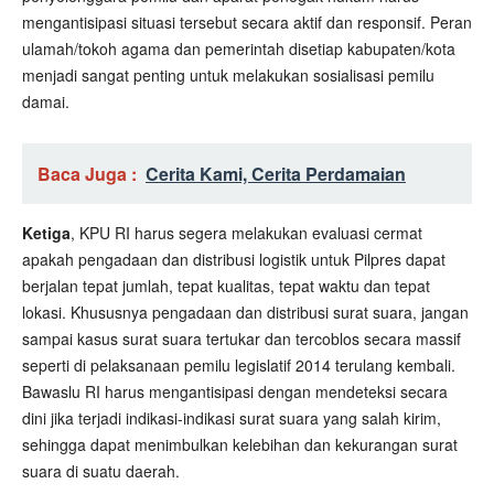
mengantisipasi situasi tersebut secara aktif dan responsif. Peran
ulamah/tokoh agama dan pemerintah disetiap kabupaten/kota
menjadi sangat penting untuk melakukan sosialisasi pemilu
damai.
Baca Juga :
Cerita Kami, Cerita Perdamaian
Ketiga
, KPU RI harus segera melakukan evaluasi cermat
apakah pengadaan dan distribusi logistik untuk Pilpres dapat
berjalan tepat jumlah, tepat kualitas, tepat waktu dan tepat
lokasi. Khususnya pengadaan dan distribusi surat suara, jangan
sampai kasus surat suara tertukar dan tercoblos secara massif
seperti di pelaksanaan pemilu legislatif 2014 terulang kembali.
Bawaslu RI harus mengantisipasi dengan mendeteksi secara
dini jika terjadi indikasi-indikasi surat suara yang salah kirim,
sehingga dapat menimbulkan kelebihan dan kekurangan surat
suara di suatu daerah.