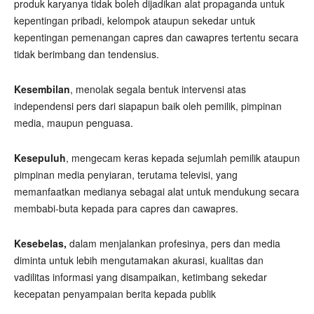
produk karyanya tidak boleh dijadikan alat propaganda untuk
kepentingan pribadi, kelompok ataupun sekedar untuk
kepentingan pemenangan capres dan cawapres tertentu secara
tidak berimbang dan tendensius.
Kesembilan
, menolak segala bentuk intervensi atas
independensi pers dari siapapun baik oleh pemilik, pimpinan
media, maupun penguasa.
Kesepuluh
, mengecam keras kepada sejumlah pemilik ataupun
pimpinan media penyiaran, terutama televisi, yang
memanfaatkan medianya sebagai alat untuk mendukung secara
membabi-buta kepada para capres dan cawapres.
Kesebelas,
dalam menjalankan profesinya, pers dan media
diminta untuk lebih mengutamakan akurasi, kualitas dan
vadilitas informasi yang disampaikan, ketimbang sekedar
kecepatan penyampaian berita kepada publik