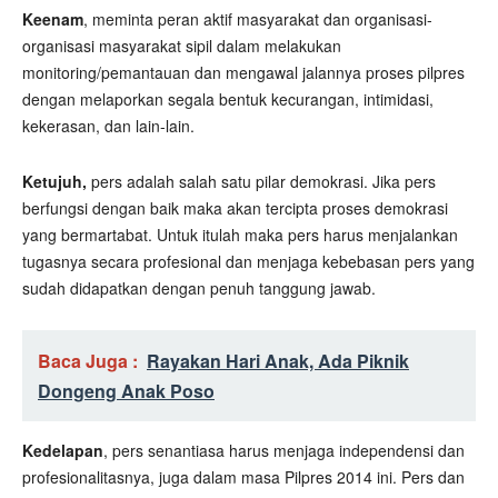
Keenam
, meminta peran aktif masyarakat dan organisasi-
organisasi masyarakat sipil dalam melakukan
monitoring/pemantauan dan mengawal jalannya proses pilpres
dengan melaporkan segala bentuk kecurangan, intimidasi,
kekerasan, dan lain-lain.
Ketujuh,
pers adalah salah satu pilar demokrasi. Jika pers
berfungsi dengan baik maka akan tercipta proses demokrasi
yang bermartabat. Untuk itulah maka pers harus menjalankan
tugasnya secara profesional dan menjaga kebebasan pers yang
sudah didapatkan dengan penuh tanggung jawab.
Baca Juga :
Rayakan Hari Anak, Ada Piknik
Dongeng Anak Poso
Kedelapan
, pers senantiasa harus menjaga independensi dan
profesionalitasnya, juga dalam masa Pilpres 2014 ini. Pers dan