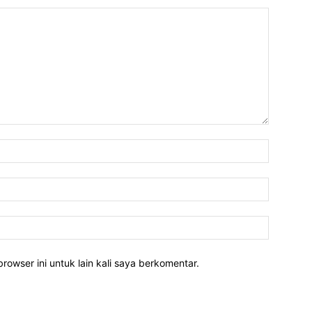
rowser ini untuk lain kali saya berkomentar.