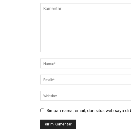
Simpan nama, email, dan situs web saya di b