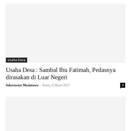
Usaha Desa
Usaha Desa : Sambal Ibu Fatimah, Pedasnya
dirasakan di Luar Negeri
-
Sekretariat Mosintuwu
Senin, 6 Maret 2017
0