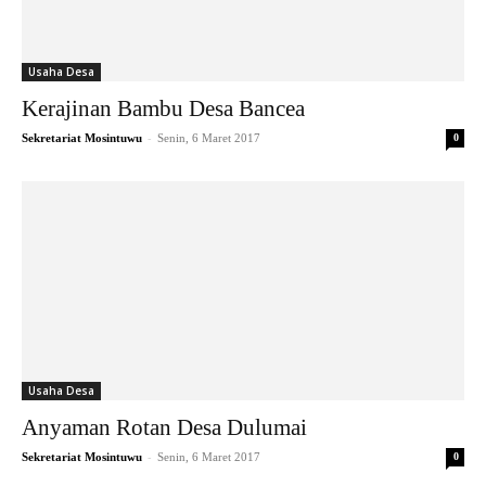
Usaha Desa
Kerajinan Bambu Desa Bancea
-
Sekretariat Mosintuwu
Senin, 6 Maret 2017
0
Usaha Desa
Anyaman Rotan Desa Dulumai
-
Sekretariat Mosintuwu
Senin, 6 Maret 2017
0