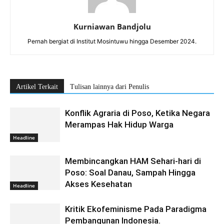
Kurniawan Bandjolu
Pernah bergiat di Institut Mosintuwu hingga Desember 2024.
Artikel Terkait
Tulisan lainnya dari Penulis
Konflik Agraria di Poso, Ketika Negara
Merampas Hak Hidup Warga
Headline
Membincangkan HAM Sehari-hari di
Poso: Soal Danau, Sampah Hingga
Akses Kesehatan
Headline
Kritik Ekofeminisme Pada Paradigma
Pembangunan Indonesia.