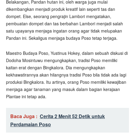
Belakangan, Pandan hutan ini, oleh warga juga mulai
dikembangkan menjadi produk kreatif lain seperti tas dan
dompet. Else, seorang pengrajin Lambori mengatakan,
pembuatan dompet dan tas berbahan Lambori menjadi salah
satu upayanya menjaga ingatan orang agar tidak melupakan
Pandan ini. Sekaligus menjaga budaya Poso tetap terjaga.
Maestro Budaya Poso, Yustinus Hokey, dalam sebuah diskusi di
Dodoha Mosintuwu mengungkapkan, tradisi Poso memiliki
kaitan erat dengan Bingkalora. Dia mengungkapkan
kekhawatirannya akan hilangnya tradisi Poso bila tidak ada lagi
produksi Bingkalora. Itu artinya, orang Poso memiliki kewajiban
menjaga agar tanaman yang masuk dalam bagian kerajaan
Plantae ini tetap ada.
Baca Juga :
Cerita 2 Menit 52 Detik untuk
Perdamaian Poso