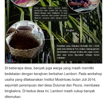
Di beberapa desa, banyak juga warga yang masih memiliki
kedekatan dengan kerajinan berbahan Lambori. Pada workshop
usaha yang dilaksanakan Institut Mosintuwu bulan Juli 2016,
sejumlah perempuan dari desa Dulumai dan Peura, membawa
bingkalora. Di kedua desa ini, Lambori masih cukup banyak
ditemukan.