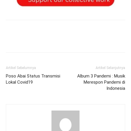
Artikel Sebelumnya
Artikel Selanjutnya
Poso Abai Status Transmisi
Album 3 Pandemi : Musik
Lokal Covid19
Merespon Pandemi di
Indonesia