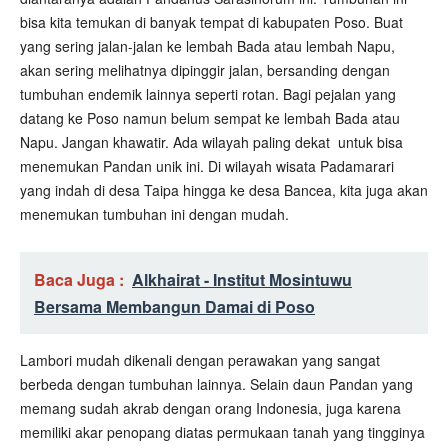
bisa kita temukan di banyak tempat di kabupaten Poso. Buat
yang sering jalan-jalan ke lembah Bada atau lembah Napu,
akan sering melihatnya dipinggir jalan, bersanding dengan
tumbuhan endemik lainnya seperti rotan. Bagi pejalan yang
datang ke Poso namun belum sempat ke lembah Bada atau
Napu. Jangan khawatir. Ada wilayah paling dekat
untuk bisa
menemukan Pandan unik ini. Di wilayah wisata Padamarari
yang indah di desa Taipa hingga ke desa Bancea, kita juga akan
menemukan tumbuhan ini dengan mudah.
Baca Juga :
Alkhairat - Institut Mosintuwu
Bersama Membangun Damai di Poso
Lambori mudah dikenali dengan perawakan yang sangat
berbeda dengan tumbuhan lainnya. Selain daun Pandan yang
memang sudah akrab dengan orang Indonesia, juga karena
memiliki akar penopang diatas permukaan tanah yang tingginya