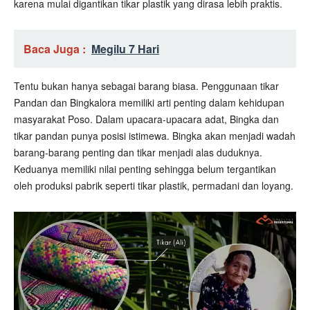
karena mulai digantikan tikar plastik yang dirasa lebih praktis.
Baca Juga :
Megilu 7 Hari
Tentu bukan hanya sebagai barang biasa. Penggunaan tikar
Pandan dan Bingkalora memiliki arti penting dalam kehidupan
masyarakat Poso. Dalam upacara-upacara adat, Bingka dan
tikar pandan punya posisi istimewa. Bingka akan menjadi wadah
barang-barang penting dan tikar menjadi alas duduknya.
Keduanya memiliki nilai penting sehingga belum tergantikan
oleh produksi pabrik seperti tikar plastik, permadani dan loyang.