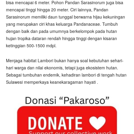
bisa mencapai 6 meter. Pohon Pandan Sarasinorum juga bisa
mencapai tinggi hingga 20 meter. Ciri lainnya, Pandan
Sarasinorum memiliki daun tunggal berwarna hijau kekuningan
yang merupakan ciri khas keluarga Pandanaceae. Tumbuh
dengan baik dan pada umumnya berkelompok pada hutan
hujan tropika dataran rendah hingga tinggi dengan kisaran
ketinggian 500-1500 mdpl.
Menjaga habitat Lambori bukan hanya soal kebutuhan sehari-
hari warga dan nilai ekonomis, tetapi juga ekosistem hutan.
Sebagai tumbuhan endemik, kehadiran lambori di tengah hutan
Sulawesi memperkaya keanekaragaman hayati .