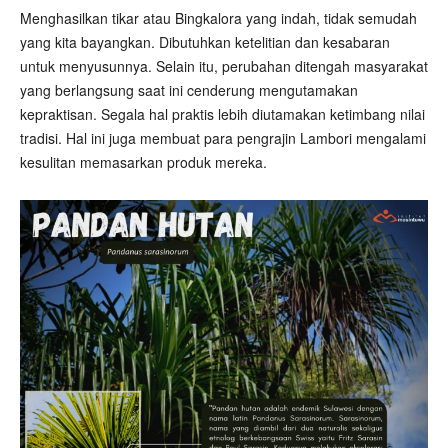
Menghasilkan tikar atau Bingkalora yang indah, tidak semudah
yang kita bayangkan. Dibutuhkan ketelitian dan kesabaran
untuk menyusunnya. Selain itu, perubahan ditengah masyarakat
yang berlangsung saat ini cenderung mengutamakan
kepraktisan. Segala hal praktis lebih diutamakan ketimbang nilai
tradisi. Hal ini juga membuat para pengrajin Lambori mengalami
kesulitan memasarkan produk mereka.