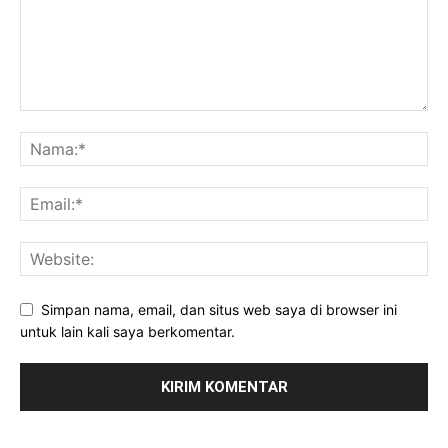
Simpan nama, email, dan situs web saya di browser ini
untuk lain kali saya berkomentar.