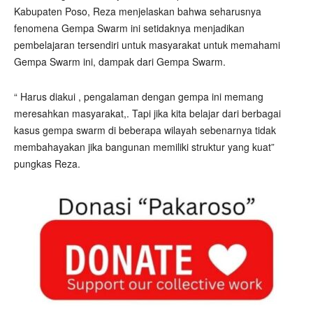
Kabupaten Poso, Reza menjelaskan bahwa seharusnya
fenomena Gempa Swarm ini setidaknya menjadikan
pembelajaran tersendiri untuk masyarakat untuk memahami
Gempa Swarm ini, dampak dari Gempa Swarm.
“ Harus diakui , pengalaman dengan gempa ini memang
meresahkan masyarakat,. Tapi jika kita belajar dari berbagai
kasus gempa swarm di beberapa wilayah sebenarnya tidak
membahayakan jika bangunan memiliki struktur yang kuat”
pungkas Reza.