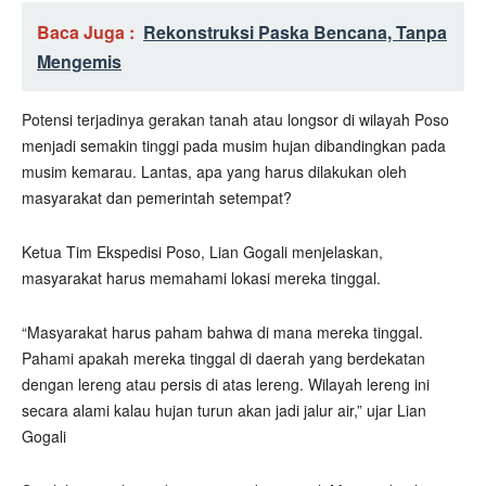
Baca Juga :
Rekonstruksi Paska Bencana, Tanpa
Mengemis
Potensi terjadinya gerakan tanah atau longsor di wilayah Poso
menjadi semakin tinggi pada musim hujan dibandingkan pada
musim kemarau. Lantas, apa yang harus dilakukan oleh
masyarakat dan pemerintah setempat?
Ketua Tim Ekspedisi Poso, Lian Gogali menjelaskan,
masyarakat harus memahami lokasi mereka tinggal.
“Masyarakat harus paham bahwa di mana mereka tinggal.
Pahami apakah mereka tinggal di daerah yang berdekatan
dengan lereng atau persis di atas lereng. Wilayah lereng ini
secara alami kalau hujan turun akan jadi jalur air,” ujar Lian
Gogali