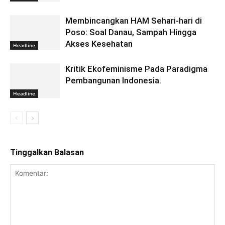
Membincangkan HAM Sehari-hari di
Poso: Soal Danau, Sampah Hingga
Akses Kesehatan
Headline
Kritik Ekofeminisme Pada Paradigma
Pembangunan Indonesia.
Headline
Tinggalkan Balasan