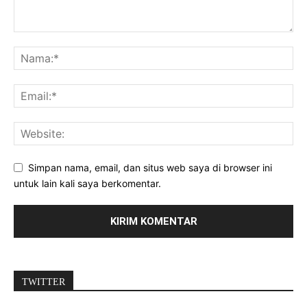
Simpan nama, email, dan situs web saya di browser ini
untuk lain kali saya berkomentar.
TWITTER