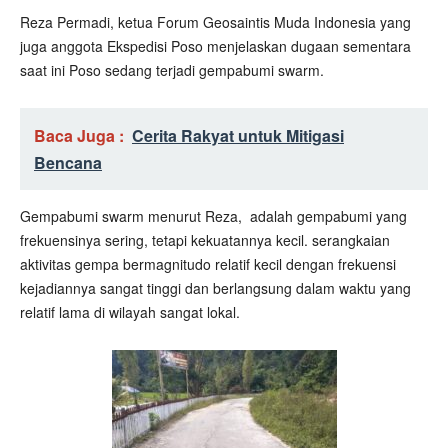
Reza Permadi, ketua Forum Geosaintis Muda Indonesia yang
juga anggota Ekspedisi Poso menjelaskan dugaan sementara
saat ini Poso sedang terjadi gempabumi swarm.
Baca Juga :
Cerita Rakyat untuk Mitigasi
Bencana
Gempabumi swarm menurut Reza,
adalah gempabumi yang
frekuensinya sering, tetapi kekuatannya kecil. serangkaian
aktivitas gempa bermagnitudo relatif kecil dengan frekuensi
kejadiannya sangat tinggi dan berlangsung dalam waktu yang
relatif lama di wilayah sangat lokal.