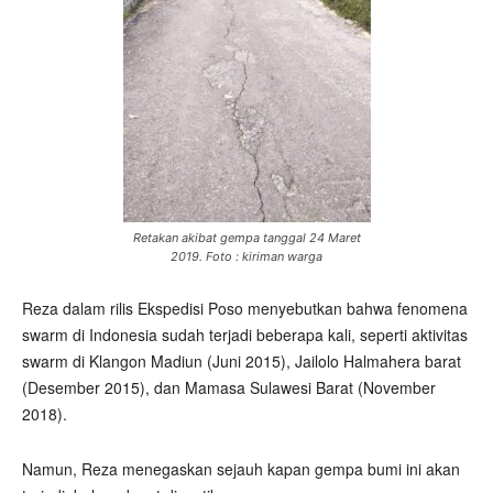
Retakan akibat gempa tanggal 24 Maret
2019. Foto : kiriman warga
Reza dalam rilis Ekspedisi Poso menyebutkan bahwa fenomena
swarm di Indonesia sudah terjadi beberapa kali, seperti aktivitas
swarm di Klangon Madiun (Juni 2015), Jailolo Halmahera barat
(Desember 2015), dan Mamasa Sulawesi Barat (November
2018).
Namun, Reza menegaskan sejauh kapan gempa bumi ini akan