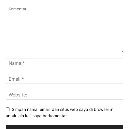
Simpan nama, email, dan situs web saya di browser ini
untuk lain kali saya berkomentar.