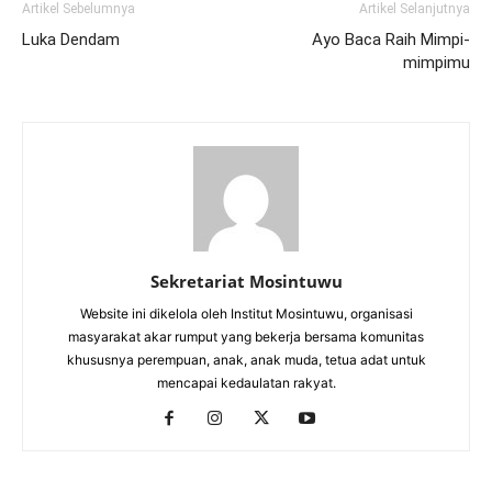
Artikel Sebelumnya
Artikel Selanjutnya
Luka Dendam
Ayo Baca Raih Mimpi-
mimpimu
Sekretariat Mosintuwu
Website ini dikelola oleh Institut Mosintuwu, organisasi
masyarakat akar rumput yang bekerja bersama komunitas
khususnya perempuan, anak, anak muda, tetua adat untuk
mencapai kedaulatan rakyat.