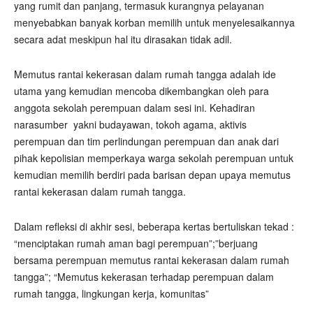
yang rumit dan panjang, termasuk kurangnya pelayanan
menyebabkan banyak korban memilih untuk menyelesaikannya
secara adat meskipun hal itu dirasakan tidak adil.
Memutus rantai kekerasan dalam rumah tangga adalah ide
utama yang kemudian mencoba dikembangkan oleh para
anggota sekolah perempuan dalam sesi ini. Kehadiran
narasumber yakni budayawan, tokoh agama, aktivis
perempuan dan tim perlindungan perempuan dan anak dari
pihak kepolisian memperkaya warga sekolah perempuan untuk
kemudian memilih berdiri pada barisan depan upaya memutus
rantai kekerasan dalam rumah tangga.
Dalam refleksi di akhir sesi, beberapa kertas bertuliskan tekad :
“menciptakan rumah aman bagi perempuan”;”berjuang
bersama perempuan memutus rantai kekerasan dalam rumah
tangga”; “Memutus kekerasan terhadap perempuan dalam
rumah tangga, lingkungan kerja, komunitas”