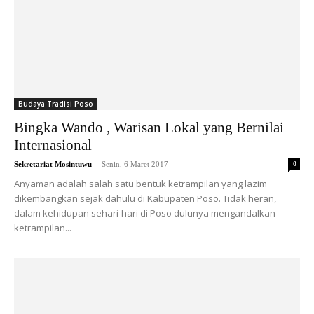
Budaya Tradisi Poso
Bingka Wando , Warisan Lokal yang Bernilai
Internasional
-
Sekretariat Mosintuwu
Senin, 6 Maret 2017
0
Anyaman adalah salah satu bentuk ketrampilan yang lazim
dikembangkan sejak dahulu di Kabupaten Poso. Tidak heran,
dalam kehidupan sehari-hari di Poso dulunya mengandalkan
ketrampilan...