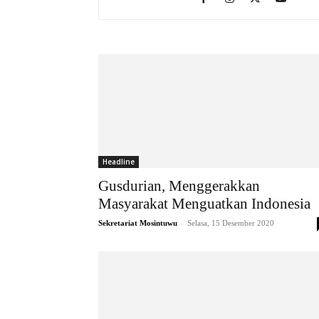
Headline
Gusdurian, Menggerakkan
Masyarakat Menguatkan Indonesia
-
Sekretariat Mosintuwu
Selasa, 15 Desember 2020