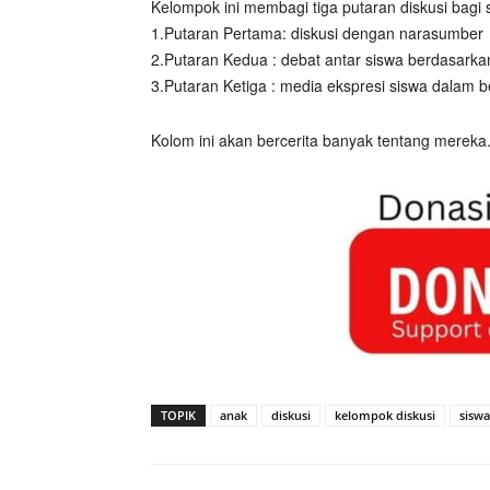
Kelompok ini membagi tiga putaran diskusi bagi 
1.Putaran Pertama: diskusi dengan narasumber
2.Putaran Kedua : debat antar siswa berdasarka
3.Putaran Ketiga : media ekspresi siswa dalam be
Kolom ini akan bercerita banyak tentang mereka.
TOPIK
anak
diskusi
kelompok diskusi
siswa