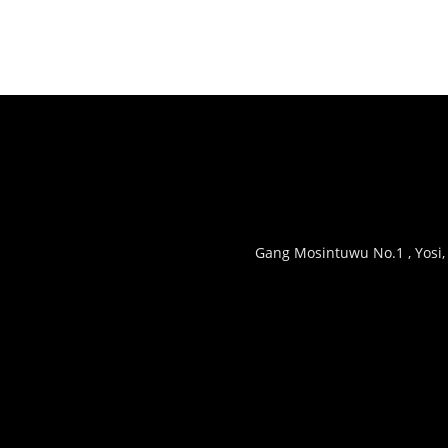
Gang Mosintuwu No.1 , Yosi,