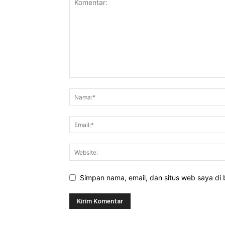
Simpan nama, email, dan situs web saya di b