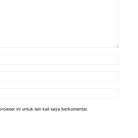
rowser ini untuk lain kali saya berkomentar.