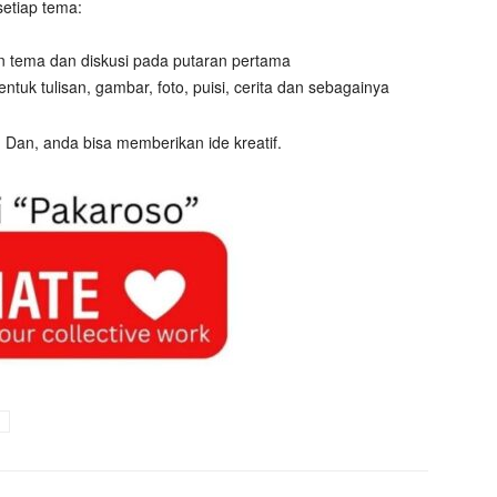
setiap tema:
n tema dan diskusi pada putaran pertama
ntuk tulisan, gambar, foto, puisi, cerita dan sebagainya
 Dan, anda bisa memberikan ide kreatif.