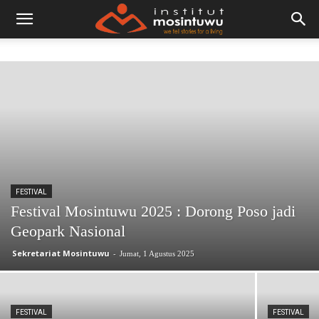
FESTIVAL
Festival Mosintuwu 2025 : Dorong Poso jadi
Geopark Nasional
Sekretariat Mosintuwu
-
Jumat, 1 Agustus 2025
FESTIVAL
FESTIVAL