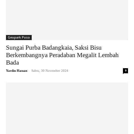
Geopark Poso
Sungai Purba Badangkaia, Saksi Bisu
Berkembangnya Peradaban Megalit Lembah
Bada
-
Yardin Hassan
Sabtu, 30 November 2024
0