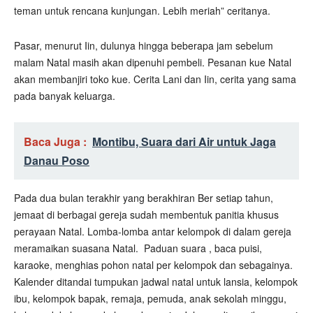
teman untuk rencana kunjungan. Lebih meriah” ceritanya.
Pasar, menurut Iin, dulunya hingga beberapa jam sebelum
malam Natal masih akan dipenuhi pembeli. Pesanan kue Natal
akan membanjiri toko kue. Cerita Lani dan Iin, cerita yang sama
pada banyak keluarga.
Baca Juga :
Montibu, Suara dari Air untuk Jaga
Danau Poso
Pada dua bulan terakhir yang berakhiran Ber setiap tahun,
jemaat di berbagai gereja sudah membentuk panitia khusus
perayaan Natal. Lomba-lomba antar kelompok di dalam gereja
meramaikan suasana Natal.
Paduan suara , baca puisi,
karaoke, menghias pohon natal per kelompok dan sebagainya.
Kalender ditandai tumpukan jadwal natal untuk lansia, kelompok
ibu, kelompok bapak, remaja, pemuda, anak sekolah minggu,