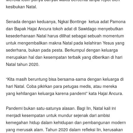
kesibukan Natal.
Senada dengan keduanya, Ngkai Bontinge
ketua adat Pamona
dan Bapak Hajai Ancura tokoh adat di Sawidago menyebutkan
kesederhanaan Natal harus dilihat sebagai sebuah momentum
untuk mengembalikan makna Natal pada kelahiran Yesus yang
sederhana, bukan pada pesta. Berkumpul dengan keluarga
merupakan hal dan kesempatan terbaik yang diberikan di hari
Natal tahun 2020.
“Kita masih beruntung bisa bersama-sama dengan keluarga di
hari Natal. Coba pikirkan para petugas medis, atau mereka
yang kehilangan keluarga karena pandemi” kata Hajai Ancura.
Pandemi bukan satu-satunya alasan. Bagi Iin, Natal kali ini
menjadi kesempatan untuk mundur sejenak dari ambisi
kemegahan hidup dalam kehidupan dan pembangunan modern
yang merusak alam. Tahun 2020 dalam refleksi Iin, kerusakan