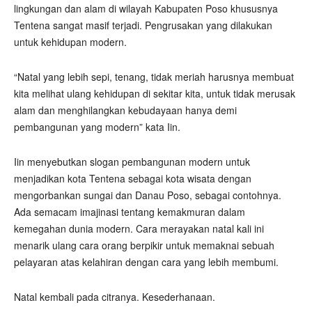
lingkungan dan alam di wilayah Kabupaten Poso khususnya
Tentena sangat masif terjadi. Pengrusakan yang dilakukan
untuk kehidupan modern.
“Natal yang lebih sepi, tenang, tidak meriah harusnya membuat
kita melihat ulang kehidupan di sekitar kita, untuk tidak merusak
alam dan menghilangkan kebudayaan hanya demi
pembangunan yang modern” kata Iin.
Iin menyebutkan slogan pembangunan modern untuk
menjadikan kota Tentena sebagai kota wisata dengan
mengorbankan sungai dan Danau Poso, sebagai contohnya.
Ada semacam imajinasi tentang kemakmuran dalam
kemegahan dunia modern. Cara merayakan natal kali ini
menarik ulang cara orang berpikir untuk memaknai sebuah
pelayaran atas kelahiran dengan cara yang lebih membumi.
Natal kembali pada citranya. Kesederhanaan.