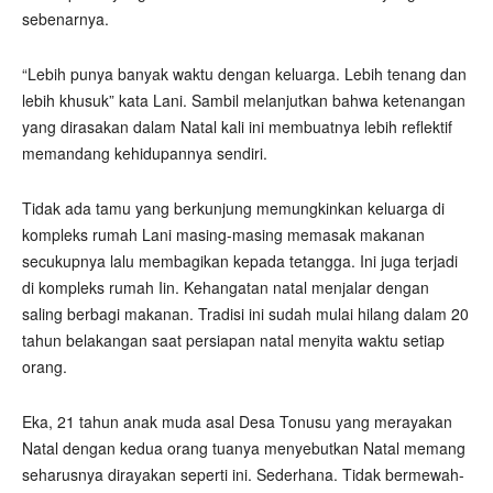
sebenarnya.
“Lebih punya banyak waktu dengan keluarga. Lebih tenang dan
lebih khusuk” kata Lani. Sambil melanjutkan bahwa ketenangan
yang dirasakan dalam Natal kali ini membuatnya lebih reflektif
memandang kehidupannya sendiri.
Tidak ada tamu yang berkunjung memungkinkan keluarga di
kompleks rumah Lani masing-masing memasak makanan
secukupnya lalu membagikan kepada tetangga. Ini juga terjadi
di kompleks rumah Iin. Kehangatan natal menjalar dengan
saling berbagi makanan. Tradisi ini sudah mulai hilang dalam 20
tahun belakangan saat persiapan natal menyita waktu setiap
orang.
Eka, 21 tahun anak muda asal Desa Tonusu yang merayakan
Natal dengan kedua orang tuanya menyebutkan Natal memang
seharusnya dirayakan seperti ini. Sederhana. Tidak bermewah-