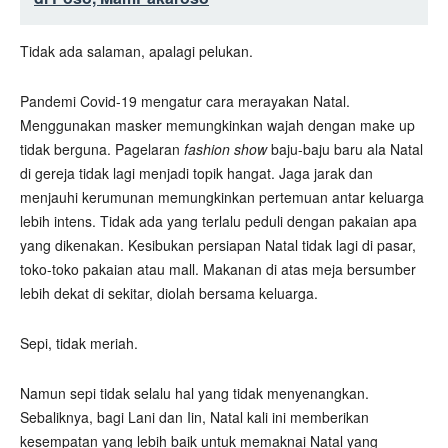
Tidak ada salaman, apalagi pelukan.
Pandemi Covid-19 mengatur cara merayakan Natal.
Menggunakan masker memungkinkan wajah dengan make up
tidak berguna. Pagelaran
fashion show
baju-baju baru ala Natal
di gereja tidak lagi menjadi topik hangat. Jaga jarak dan
menjauhi kerumunan memungkinkan pertemuan antar keluarga
lebih intens. Tidak ada yang terlalu peduli dengan pakaian apa
yang dikenakan. Kesibukan persiapan Natal tidak lagi di pasar,
toko-toko pakaian atau mall. Makanan di atas meja bersumber
lebih dekat di sekitar, diolah bersama keluarga.
Sepi, tidak meriah.
Namun sepi tidak selalu hal yang tidak menyenangkan.
Sebaliknya, bagi Lani dan Iin, Natal kali ini memberikan
kesempatan yang lebih baik untuk memaknai Natal yang