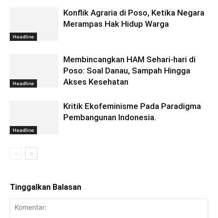
Konflik Agraria di Poso, Ketika Negara
Merampas Hak Hidup Warga
Headline
Membincangkan HAM Sehari-hari di
Poso: Soal Danau, Sampah Hingga
Akses Kesehatan
Headline
Kritik Ekofeminisme Pada Paradigma
Pembangunan Indonesia.
Headline
Tinggalkan Balasan