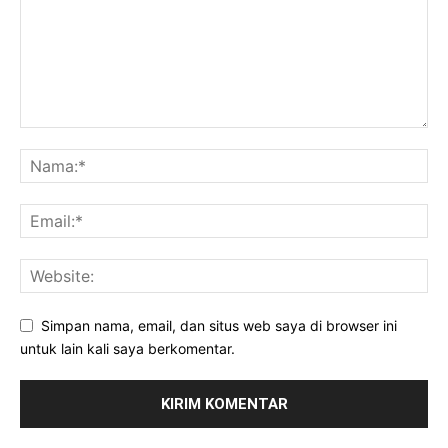
Simpan nama, email, dan situs web saya di browser ini
untuk lain kali saya berkomentar.