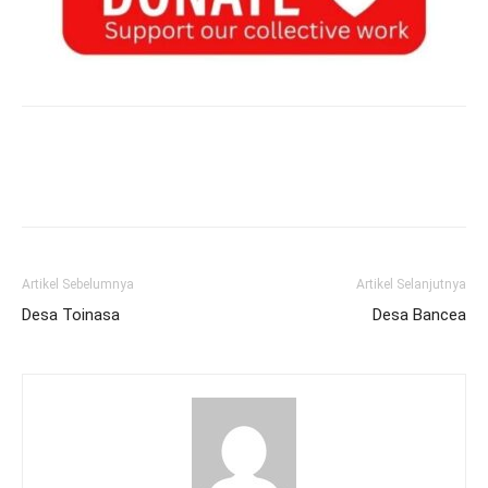
Artikel Sebelumnya
Artikel Selanjutnya
Desa Toinasa
Desa Bancea