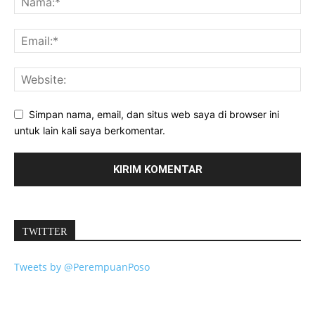
Simpan nama, email, dan situs web saya di browser ini
untuk lain kali saya berkomentar.
TWITTER
Tweets by @PerempuanPoso