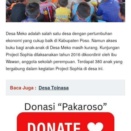
Desa Meko adalah salah satu desa dengan pertumbuhan
ekonomi yang cukup baik di Kabupaten Poso. Namun akses
buku bagi anak-anak di Desa Meko masih kurang. Kunjungan
Project Sophia dilaksanakan tahun 2016 dikoordinir oleh ibu
Wawan, anggota sekolah perempuan. Terdapat 380 anak yang
tergabung dalam kegiatan Project Sophia di desa ini.
Baca Juga :
Desa Toinasa