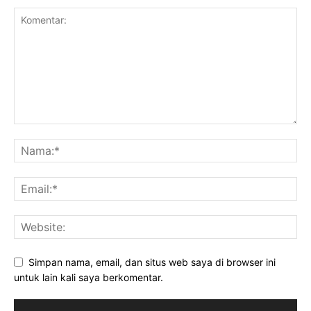
Simpan nama, email, dan situs web saya di browser ini
untuk lain kali saya berkomentar.