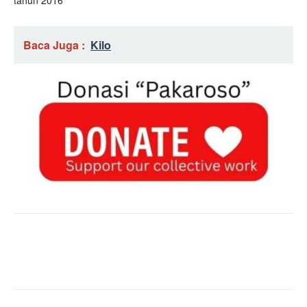
tahun 2016
Baca Juga :
Kilo