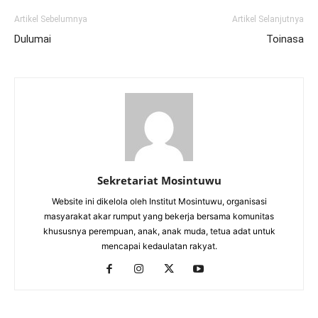
Artikel Sebelumnya
Artikel Selanjutnya
Dulumai
Toinasa
Sekretariat Mosintuwu
Website ini dikelola oleh Institut Mosintuwu, organisasi
masyarakat akar rumput yang bekerja bersama komunitas
khususnya perempuan, anak, anak muda, tetua adat untuk
mencapai kedaulatan rakyat.