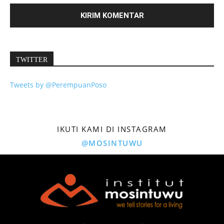
TWITTER
Tweets by @PerempuanPoso
IKUTI KAMI DI INSTAGRAM
@MOSINTUWU