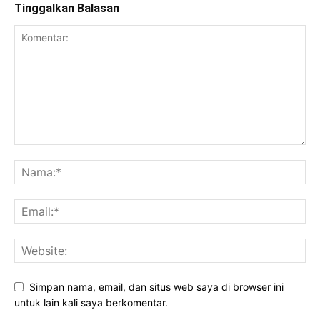
Tinggalkan Balasan
Simpan nama, email, dan situs web saya di browser ini
untuk lain kali saya berkomentar.