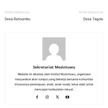
Artikel Sebelumnya
Artikel Selanjutnya
Desa Ratoumbu
Desa Tagolu
Sekretariat Mosintuwu
Website ini dikelola oleh Institut Mosintuwu, organisasi
masyarakat akar rumput yang bekerja bersama komunitas
khususnya perempuan, anak, anak muda, tetua adat untuk
mencapai kedaulatan rakyat.