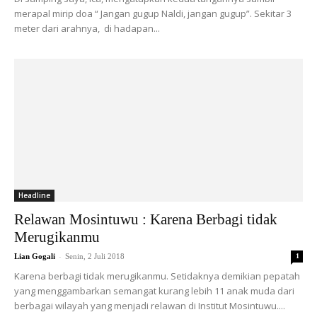
merapal mirip doa “ Jangan gugup Naldi, jangan gugup”. Sekitar 3
meter dari arahnya, di hadapan...
Headline
Relawan Mosintuwu : Karena Berbagi tidak
Merugikanmu
-
Lian Gogali
Senin, 2 Juli 2018
1
Karena berbagi tidak merugikanmu. Setidaknya demikian pepatah
yang menggambarkan semangat kurang lebih 11 anak muda dari
berbagai wilayah yang menjadi relawan di Institut Mosintuwu....