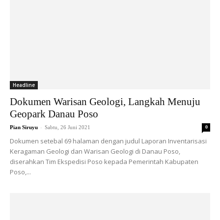
Headline
Dokumen Warisan Geologi, Langkah Menuju
Geopark Danau Poso
-
Pian Siruyu
Sabtu, 26 Juni 2021
0
Dokumen setebal 69 halaman dengan judul Laporan Inventarisasi
Keragaman Geologi dan Warisan Geologi di Danau Poso,
diserahkan Tim Ekspedisi Poso kepada Pemerintah Kabupaten
Poso,...