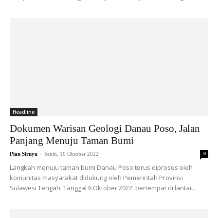
Headline
Dokumen Warisan Geologi Danau Poso, Jalan
Panjang Menuju Taman Bumi
-
Pian Siruyu
Senin, 10 Oktober 2022
0
Langkah menuju taman bumi Danau Poso terus diproses oleh
komunitas masyarakat didukung oleh Pemerintah Provinsi
Sulawesi Tengah. Tanggal 6 Oktober 2022, bertempat di lantai...