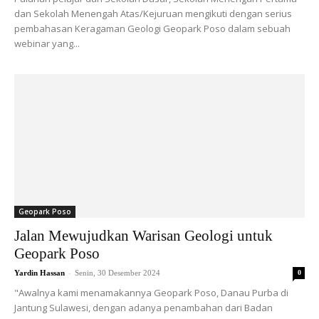
dan Sekolah Menengah Atas/Kejuruan mengikuti dengan serius
pembahasan Keragaman Geologi Geopark Poso dalam sebuah
webinar yang...
Geopark Poso
Jalan Mewujudkan Warisan Geologi untuk
Geopark Poso
-
Yardin Hassan
Senin, 30 Desember 2024
0
"Awalnya kami menamakannya Geopark Poso, Danau Purba di
Jantung Sulawesi, dengan adanya penambahan dari Badan