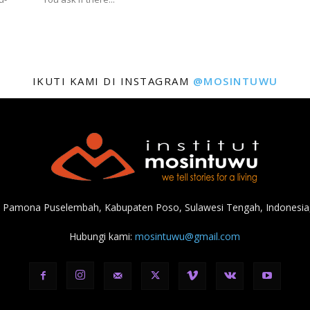
IKUTI KAMI DI INSTAGRAM
@MOSINTUWU
, Pamona Puselembah, Kabupaten Poso, Sulawesi Tengah, Indonesia,
Hubungi kami:
mosintuwu@gmail.com