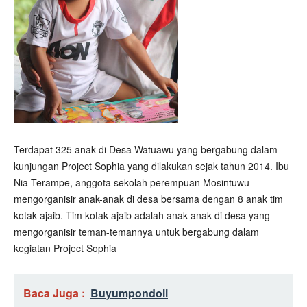
Terdapat 325 anak di Desa Watuawu yang bergabung dalam
kunjungan Project Sophia yang dilakukan sejak tahun 2014. Ibu
Nia Terampe, anggota sekolah perempuan Mosintuwu
mengorganisir anak-anak di desa bersama dengan 8 anak tim
kotak ajaib. Tim kotak ajaib adalah anak-anak di desa yang
mengorganisir teman-temannya untuk bergabung dalam
kegiatan Project Sophia
Baca Juga :
Buyumpondoli