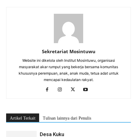
Sekretariat Mosintuwu
Website ini dikelola oleh Institut Mosintuwu, organisasi
masyarakat akar rumput yang bekerja bersama komunitas
khususnya perempuan, anak, anak muda, tetua adat untuk
mencapai kedaulatan rakyat.
Artikel Terkait
Tulisan lainnya dari Penulis
Desa Kuku