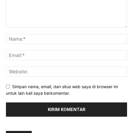
Simpan nama, email, dan situs web saya di browser ini
untuk lain kali saya berkomentar.