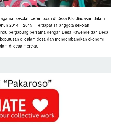
 agama, sekolah perempuan di Desa Kilo diadakan dalam
tahun 2014 – 2015 . Terdapat 11 anggota sekolah
 Hindu bergabung bersama dengan Desa Kawende dan Desa
bil keputusan di dalam desa dan mengembangkan ekonomi
alam di desa mereka.