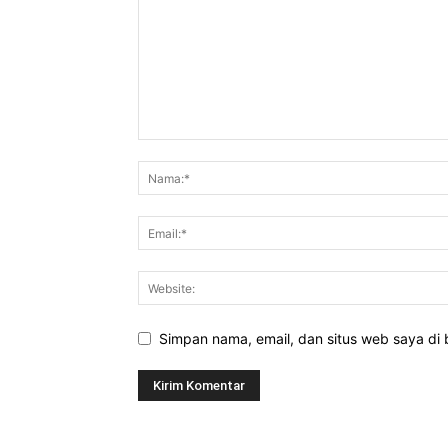
Simpan nama, email, dan situs web saya di b