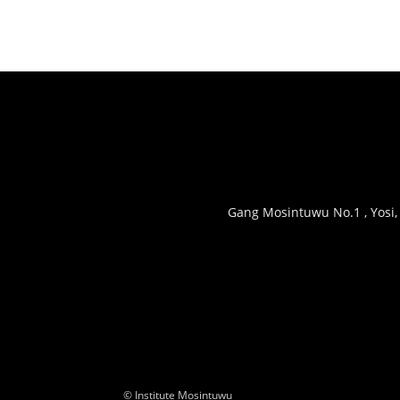
Gang Mosintuwu No.1 , Yosi,
© Institute Mosintuwu