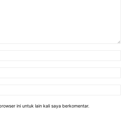
rowser ini untuk lain kali saya berkomentar.