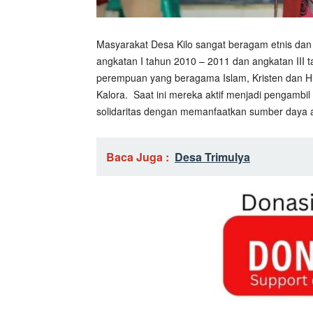
Masyarakat Desa Kilo sangat beragam etnis dan
angkatan I tahun 2010 – 2011 dan angkatan III 
perempuan yang beragama Islam, Kristen dan
Kalora. Saat ini mereka aktif menjadi pengam
solidaritas dengan memanfaatkan sumber daya 
Baca Juga :
Desa Trimulya