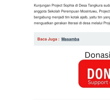
Kunjungan Project Sophia di Desa Tangkura sudah
anggota Sekolah Perempuan Mosintuwu, Project 
bergabung menjadi tim kotak ajaib, yaitu tim y
menguatkan gerakan literasi di desa melalui Proj
Baca Juga :
Masamba