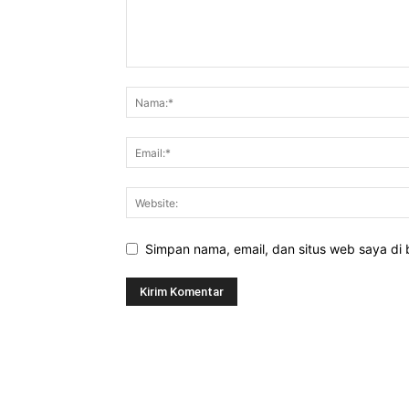
Simpan nama, email, dan situs web saya di b