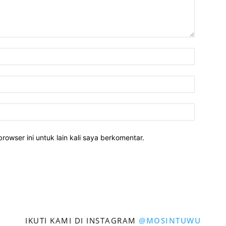
rowser ini untuk lain kali saya berkomentar.
IKUTI KAMI DI INSTAGRAM
@MOSINTUWU