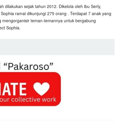
 dilakukan sejak tahun 2012. Dikelola oleh ibu Serly,
Sophia ramai dikunjungi 275 orang . Terdapat 7 anak yang
ang mengorganisir teman-temannya untuk bergabung
ect Sophia.