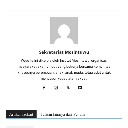
Sekretariat Mosintuwu
Website ini dikelola oleh Institut Mosintuwu, organisasi
masyarakat akar rumput yang bekerja bersama komunitas
khususnya perempuan, anak, anak muda, tetua adat untuk
mencapai kedaulatan rakyat.
Artikel Terkait
Tulisan lainnya dari Penulis