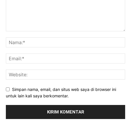
Simpan nama, email, dan situs web saya di browser ini
untuk lain kali saya berkomentar.