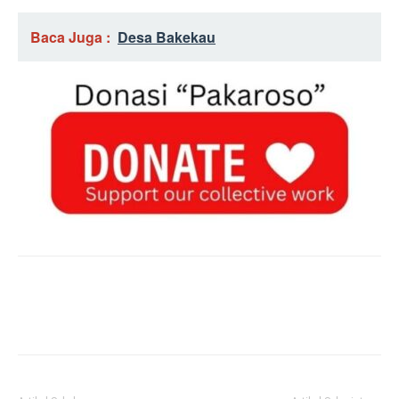
Baca Juga :
Desa Bakekau