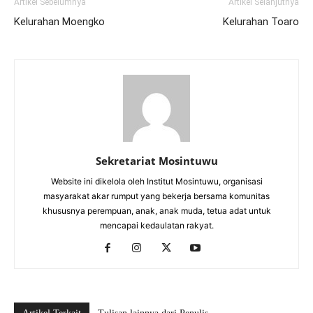
Artikel Sebelumnya
Artikel Selanjutnya
Kelurahan Moengko
Kelurahan Toaro
Sekretariat Mosintuwu
Website ini dikelola oleh Institut Mosintuwu, organisasi
masyarakat akar rumput yang bekerja bersama komunitas
khususnya perempuan, anak, anak muda, tetua adat untuk
mencapai kedaulatan rakyat.