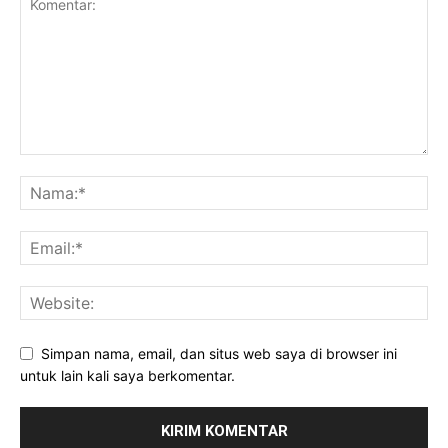
Simpan nama, email, dan situs web saya di browser ini
untuk lain kali saya berkomentar.