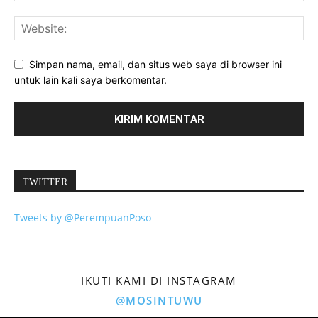
Simpan nama, email, dan situs web saya di browser ini
untuk lain kali saya berkomentar.
TWITTER
Tweets by @PerempuanPoso
IKUTI KAMI DI INSTAGRAM
@MOSINTUWU