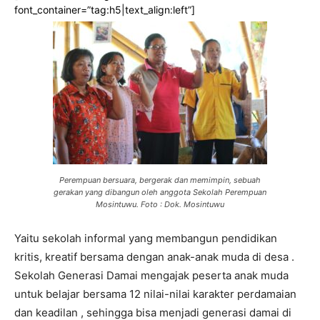
font_container=”tag:h5|text_align:left”]
Perempuan bersuara, bergerak dan memimpin, sebuah
gerakan yang dibangun oleh anggota Sekolah Perempuan
Mosintuwu. Foto : Dok. Mosintuwu
Yaitu sekolah informal yang membangun pendidikan
kritis, kreatif bersama dengan anak-anak muda di desa .
Sekolah Generasi Damai mengajak peserta anak muda
untuk belajar bersama 12 nilai-nilai karakter perdamaian
dan keadilan , sehingga bisa menjadi generasi damai di