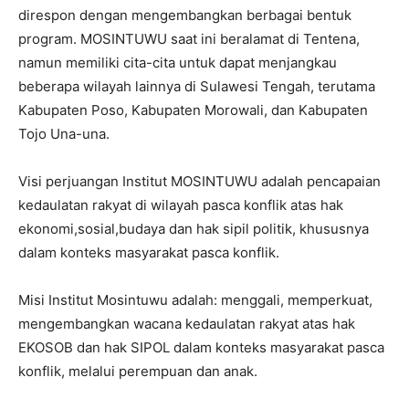
direspon dengan mengembangkan berbagai bentuk
program. MOSINTUWU saat ini beralamat di Tentena,
namun memiliki cita-cita untuk dapat menjangkau
beberapa wilayah lainnya di Sulawesi Tengah, terutama
Kabupaten Poso, Kabupaten Morowali, dan Kabupaten
Tojo Una-una.
Visi perjuangan Institut MOSINTUWU adalah pencapaian
kedaulatan rakyat di wilayah pasca konflik atas hak
ekonomi,sosial,budaya dan hak sipil politik, khususnya
dalam konteks masyarakat pasca konflik.
Misi Institut Mosintuwu adalah: menggali, memperkuat,
mengembangkan wacana kedaulatan rakyat atas hak
EKOSOB dan hak SIPOL dalam konteks masyarakat pasca
konflik, melalui perempuan dan anak.