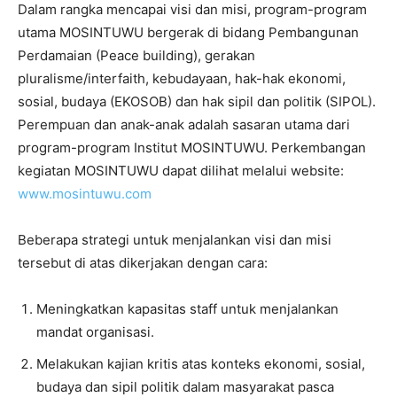
Dalam rangka mencapai visi dan misi, program-program
utama MOSINTUWU bergerak di bidang Pembangunan
Perdamaian (Peace building), gerakan
pluralisme/interfaith, kebudayaan, hak-hak ekonomi,
sosial, budaya (EKOSOB) dan hak sipil dan politik (SIPOL).
Perempuan dan anak-anak adalah sasaran utama dari
program-program Institut MOSINTUWU. Perkembangan
kegiatan MOSINTUWU dapat dilihat melalui website:
www.mosintuwu.com
Beberapa strategi untuk menjalankan visi dan misi
tersebut di atas dikerjakan dengan cara:
Meningkatkan kapasitas staff untuk menjalankan
mandat organisasi.
Melakukan kajian kritis atas konteks ekonomi, sosial,
budaya dan sipil politik dalam masyarakat pasca