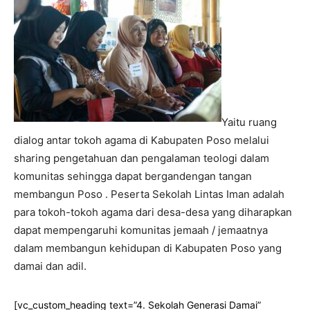
Yaitu ruang
dialog antar tokoh agama di Kabupaten Poso melalui
sharing pengetahuan dan pengalaman teologi dalam
komunitas sehingga dapat bergandengan tangan
membangun Poso . Peserta Sekolah Lintas Iman adalah
para tokoh-tokoh agama dari desa-desa yang diharapkan
dapat mempengaruhi komunitas jemaah / jemaatnya
dalam membangun kehidupan di Kabupaten Poso yang
damai dan adil.
[vc_custom_heading text=”4. Sekolah Generasi Damai”