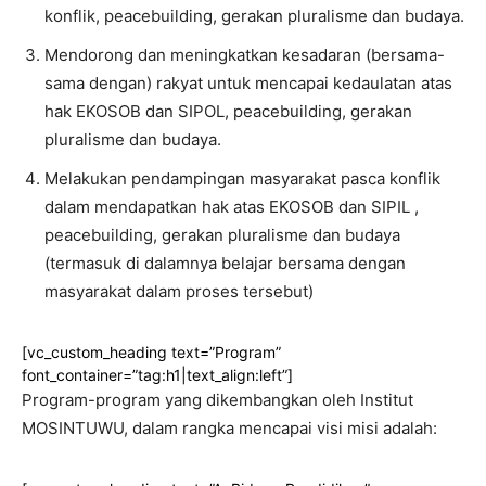
konflik, peacebuilding, gerakan pluralisme dan budaya.
Mendorong dan meningkatkan kesadaran (bersama-
sama dengan) rakyat untuk mencapai kedaulatan atas
hak EKOSOB dan SIPOL, peacebuilding, gerakan
pluralisme dan budaya.
Melakukan pendampingan masyarakat pasca konflik
dalam mendapatkan hak atas EKOSOB dan SIPIL ,
peacebuilding, gerakan pluralisme dan budaya
(termasuk di dalamnya belajar bersama dengan
masyarakat dalam proses tersebut)
[vc_custom_heading text=”Program”
font_container=”tag:h1|text_align:left”]
Program-program yang dikembangkan oleh Institut
MOSINTUWU, dalam rangka mencapai visi misi adalah: