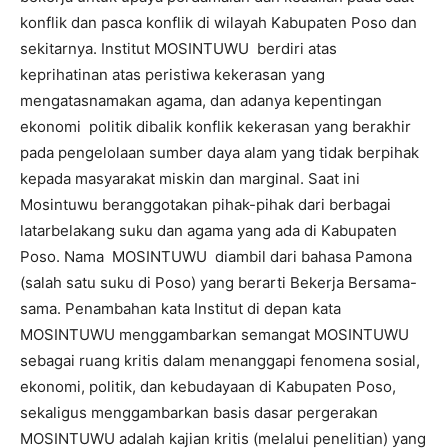
konflik dan pasca konflik di wilayah Kabupaten Poso dan
sekitarnya. Institut MOSINTUWU berdiri atas
keprihatinan atas peristiwa kekerasan yang
mengatasnamakan agama, dan adanya kepentingan
ekonomi politik dibalik konflik kekerasan yang berakhir
pada pengelolaan sumber daya alam yang tidak berpihak
kepada masyarakat miskin dan marginal. Saat ini
Mosintuwu beranggotakan pihak-pihak dari berbagai
latarbelakang suku dan agama yang ada di Kabupaten
Poso. Nama MOSINTUWU diambil dari bahasa Pamona
(salah satu suku di Poso) yang berarti Bekerja Bersama-
sama. Penambahan kata Institut di depan kata
MOSINTUWU menggambarkan semangat MOSINTUWU
sebagai ruang kritis dalam menanggapi fenomena sosial,
ekonomi, politik, dan kebudayaan di Kabupaten Poso,
sekaligus menggambarkan basis dasar pergerakan
MOSINTUWU adalah kajian kritis (melalui penelitian) yang