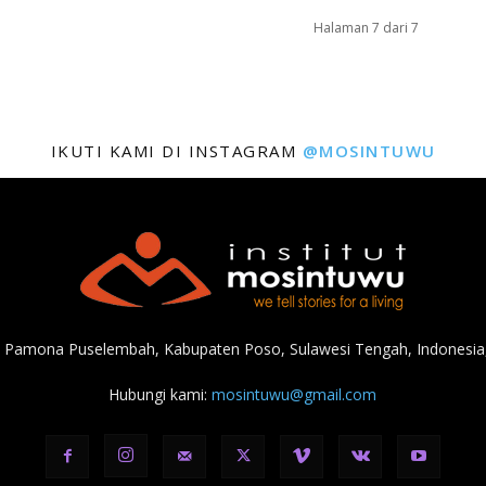
Halaman 7 dari 7
IKUTI KAMI DI INSTAGRAM
@MOSINTUWU
, Pamona Puselembah, Kabupaten Poso, Sulawesi Tengah, Indonesia,
Hubungi kami:
mosintuwu@gmail.com