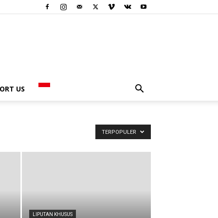
ORT US
TERPOPULER
LIPUTAN KHUSUS