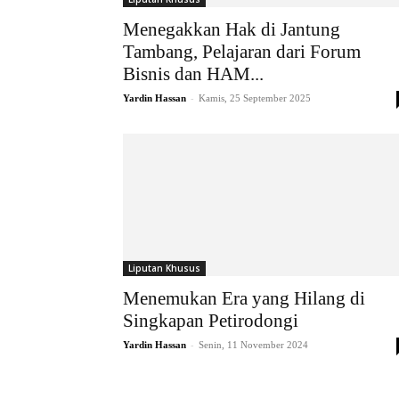
Menegakkan Hak di Jantung
Tambang, Pelajaran dari Forum
Bisnis dan HAM...
-
Yardin Hassan
Kamis, 25 September 2025
Liputan Khusus
Menemukan Era yang Hilang di
Singkapan Petirodongi
-
Yardin Hassan
Senin, 11 November 2024